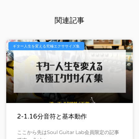
関連記事
ギター人生を変える究極エクササイズ集
2-1.16分音符と基本動作
ここから先はSoul Guitar Lab会員限定の記事