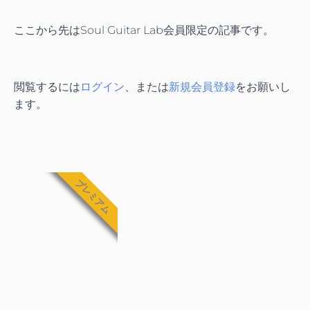
ここから先はSoul Guitar Lab会員限定の記事です。
閲覧するには
ログイン
、または
新規会員登録
をお願いし
ます。
プレミアム