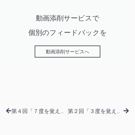
動画添削サービスで
個別のフィードバックを
動画添削サービスへ
Prev
Nex
第４回「７度を覚えよう」
第２回「３度を覚えよう」