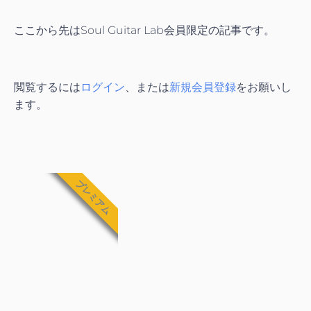
ここから先はSoul Guitar Lab会員限定の記事です。
閲覧するには
ログイン
、または
新規会員登録
をお願いし
ます。
プレミアム