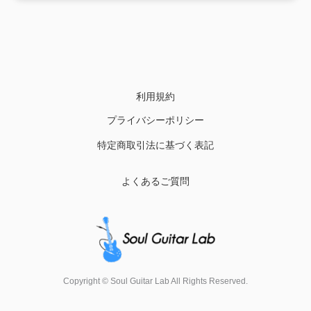
利用規約
プライバシーポリシー
特定商取引法に基づく表記
よくあるご質問
Copyright © Soul Guitar Lab All Rights Reserved.