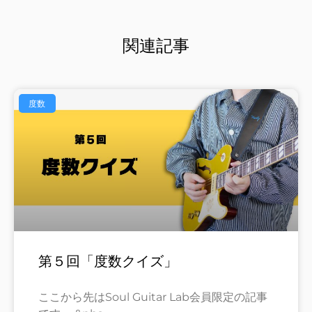
関連記事
度数
第５回「度数クイズ」
ここから先はSoul Guitar Lab会員限定の記事