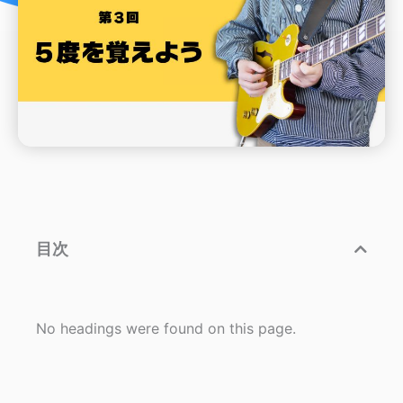
目次
No headings were found on this page.