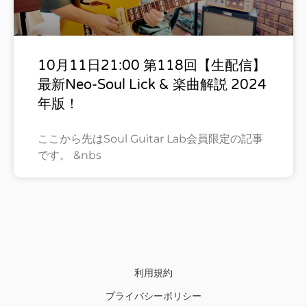
10月11日21:00 第118回【生配信】
最新Neo-Soul Lick & 楽曲解説 2024
年版！
ここから先はSoul Guitar Lab会員限定の記事
です。 &nbs
利用規約
プライバシーポリシー