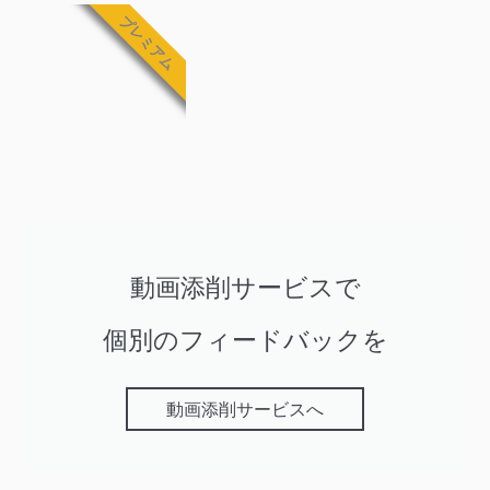
プレミアム
動画添削サービスで
個別のフィードバックを
動画添削サービスへ