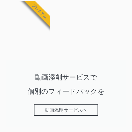
プレミアム
動画添削サービスで
個別のフィードバックを
動画添削サービスへ