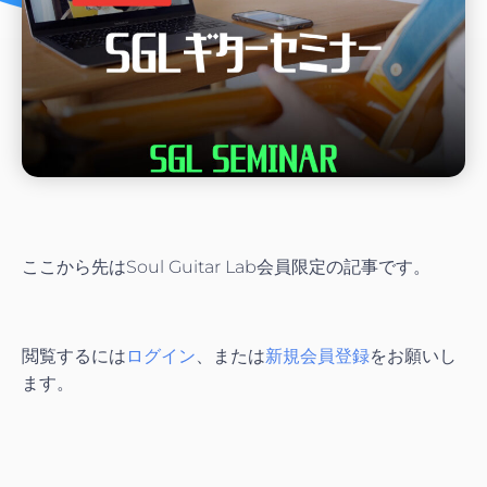
ここから先はSoul Guitar Lab会員限定の記事です。
閲覧するには
ログイン
、または
新規会員登録
をお願いし
ます。