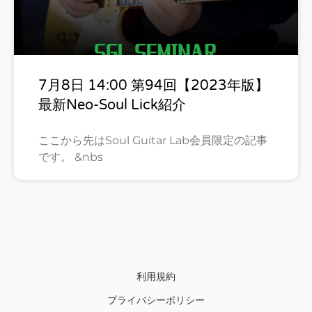
7月8日 14:00 第94回【2023年版】
最新Neo-Soul Lick紹介
ここから先はSoul Guitar Lab会員限定の記事
です。 &nbs
利用規約
プライバシーポリシー