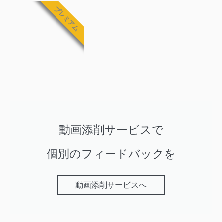
プレミアム
動画添削サービスで
個別のフィードバックを
動画添削サービスへ