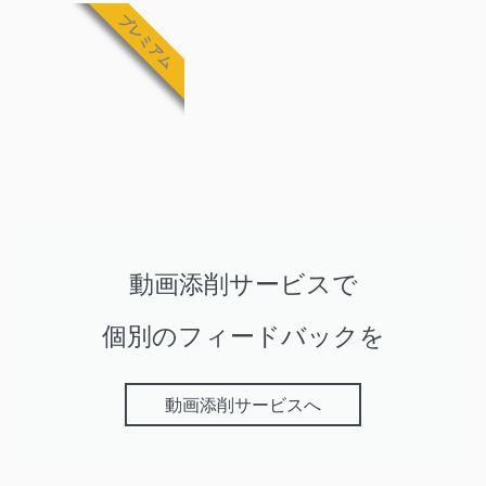
プレミアム
動画添削サービスで
個別のフィードバックを
動画添削サービスへ