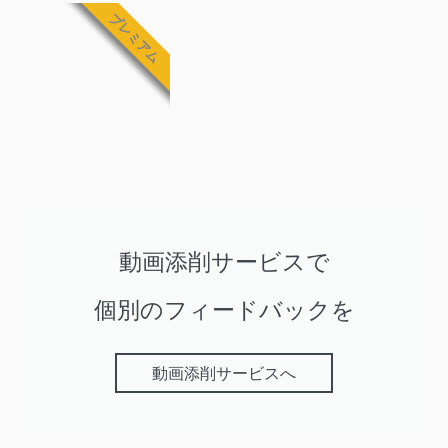
プレミアム
動画添削サービスで
個別のフィードバックを
動画添削サービスへ