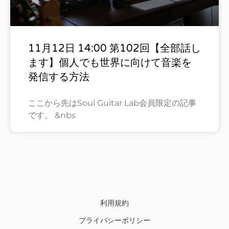
11月12日 14:00 第102回【全部話し
ます】個人でも世界に向けて音楽を
発信する方法
ここから先はSoul Guitar Lab会員限定の記事
です。 &nbs
利用規約
プライバシーポリシー