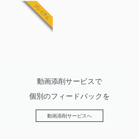
プレミアム
動画添削サービスで
個別のフィードバックを
動画添削サービスへ