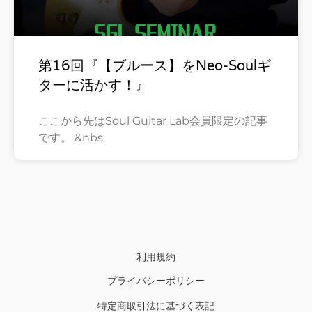
第16回『【ブルース】をNeo-Soulギ
ターに活かす！』
ここから先はSoul Guitar Lab会員限定の記事
です。 &nbs
利用規約
プライバシーポリシー
特定商取引法に基づく表記