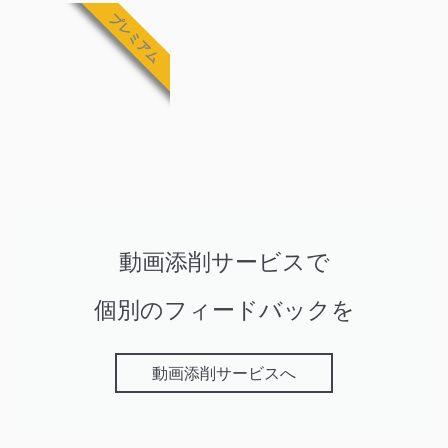
プレミアム
動画添削サービスで
個別のフィードバックを
動画添削サービスへ